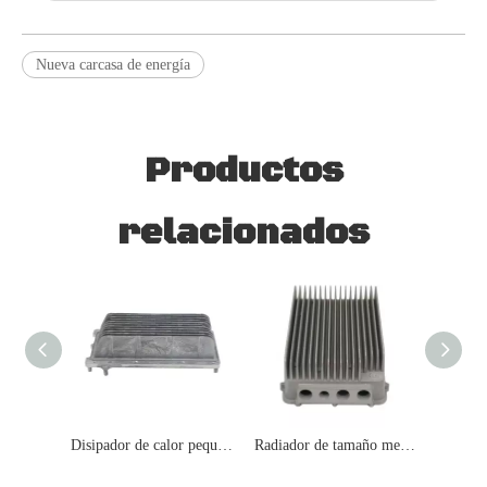
Nueva carcasa de energía
Productos
relacionados
Disipador de calor pequeño de nueva energía
Radiador de tamaño mediano New Energy