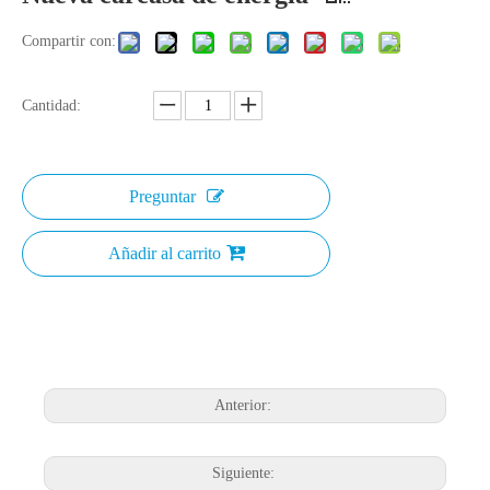
Compartir con:
Cantidad:
Preguntar
Añadir al carrito
Anterior:
Siguiente: