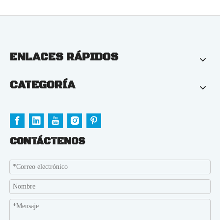
ENLACES RÁPIDOS
CATEGORÍA
CONTÁCTENOS