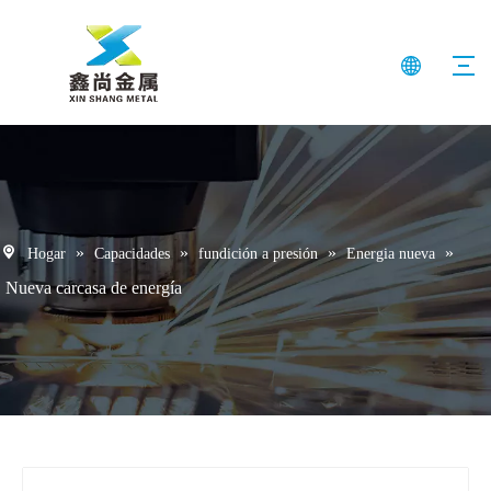
»
»
»
»
Hogar
Capacidades
fundición a presión
Energia nueva
Nueva carcasa de energía