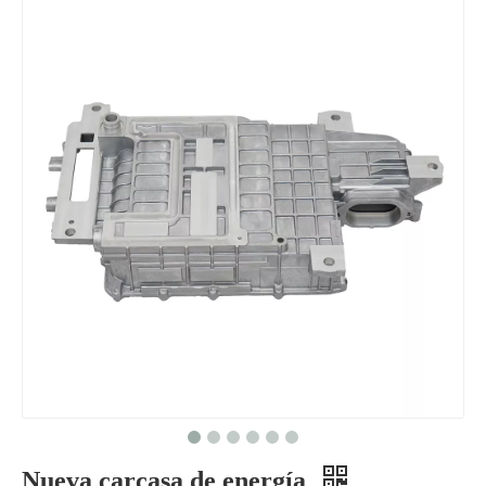
Nueva carcasa de energía